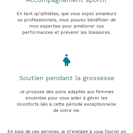
En tant qu'athlètes, que vous soyez amateurs
ou professionnels, vous pouvez bénéficier de
mon expertise pour améliorer vos
performances et prévenir les blessures.
Soutien pendant la grossesse
Je propose des soins adaptés aux femmes
enceintes pour vous aider à gérer les
inconforts liés à cette période exceptionnelle
de votre vie.
En plus de ces services, je m'engage à vous fournir un