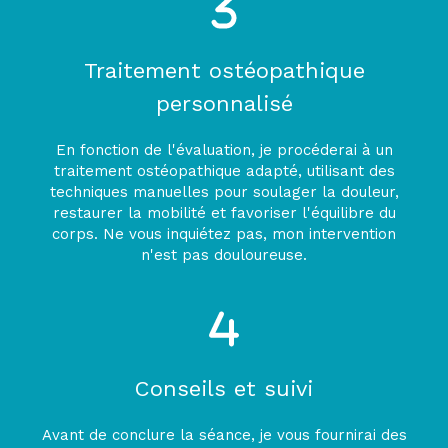
Traitement ostéopathique
personnalisé
En fonction de l'évaluation, je procéderai à un
traitement ostéopathique adapté, utilisant des
techniques manuelles pour soulager la douleur,
restaurer la mobilité et favoriser l'équilibre du
corps. Ne vous inquiétez pas, mon intervention
n'est pas douloureuse.
Conseils et suivi
Avant de conclure la séance, je vous fournirai des