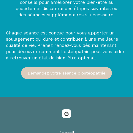
conseils pour améliorer votre bien-être au
quotidien et discuterai des étapes suivantes ou
des séances supplémentaires si nécessaire.
Chaque séance est conçue pour vous apporter un
soulagement qui dure et contribuer à une meilleure
qualité de vie. Prenez rendez-vous dès maintenant
pour découvrir comment l'ostéopathie peut vous aider
à retrouver un état de bien-être optimal.
Demandez votre séance d’ostéopathie