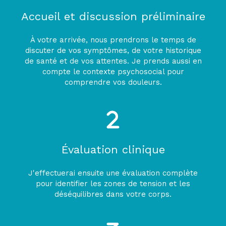
Accueil et discussion préliminaire
À votre arrivée, nous prendrons le temps de
discuter de vos symptômes, de votre historique
de santé et de vos attentes. Je prends aussi en
compte le contexte psychosocial pour
comprendre vos douleurs.
Évaluation clinique
J'effectuerai ensuite une évaluation complète
pour identifier les zones de tension et les
déséquilibres dans votre corps.