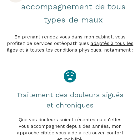
accompagnement de tous
types de maux
En prenant rendez-vous dans mon cabinet, vous
profitez de services ostéopathiques
adaptés à tous les
âges et à toutes les conditions physiques
, notamment :
Traitement des douleurs aiguës
et chroniques
Que vos douleurs soient récentes ou qu'elles
vous accompagnent depuis des années, mon
approche ciblée vous aide à retrouver confort
et mobilité.