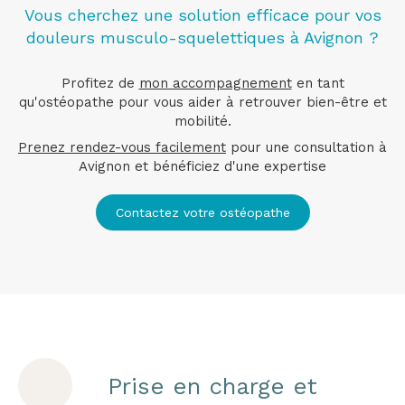
Vous cherchez une solution efficace pour vos
douleurs musculo-squelettiques à Avignon ?
Profitez de
mon accompagnement
en tant
qu'ostéopathe pour vous aider à retrouver bien-être et
mobilité.
Prenez rendez-vous facilement
pour une consultation à
Avignon et bénéficiez d'une expertise
Contactez votre ostéopathe
Prise en charge et