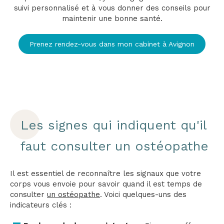
suivi personnalisé et à vous donner des conseils pour
maintenir une bonne santé.
Prenez rendez-vous dans mon cabinet à Avignon
Les signes qui indiquent qu'il
faut consulter un ostéopathe
Il est essentiel de reconnaître les signaux que votre
corps vous envoie pour savoir quand il est temps de
consulter
un ostéopathe
. Voici quelques-uns des
indicateurs clés :