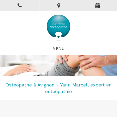
MENU
Ostéopathe à Avignon - Yann Marcel, expert en
ostéopathie