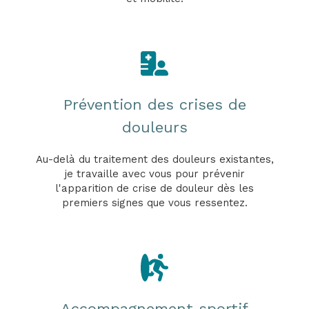
Prévention des crises de
douleurs
Au-delà du traitement des douleurs existantes,
je travaille avec vous pour prévenir
l'apparition de crise de douleur dès les
premiers signes que vous ressentez.
Accompagnement sportif