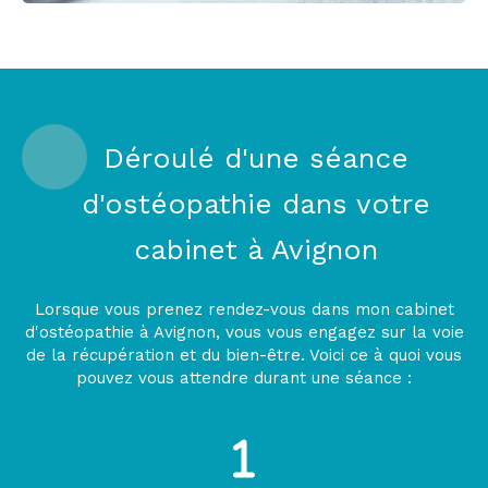
Déroulé d'une séance
d'ostéopathie dans votre
cabinet à Avignon
Lorsque vous prenez rendez-vous dans mon cabinet
d'ostéopathie à Avignon, vous vous engagez sur la voie
de la récupération et du bien-être. Voici ce à quoi vous
pouvez vous attendre durant une séance :