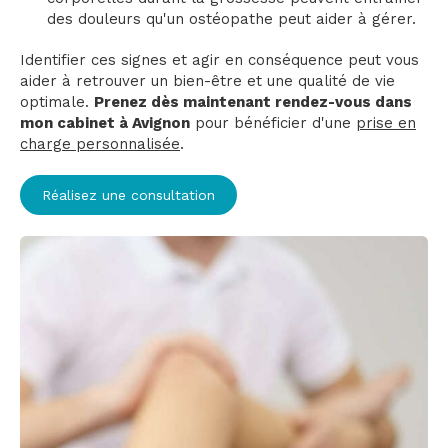
des douleurs qu'un ostéopathe peut aider à gérer.
Identifier ces signes et agir en conséquence peut vous
aider à retrouver un bien-être et une qualité de vie
optimale.
Prenez dès maintenant rendez-vous dans
mon cabinet à Avignon
pour bénéficier d'une
prise en
charge personnalisée
.
Réalisez une consultation