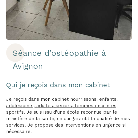
Séance d’ostéopathie à
Avignon
Qui je reçois dans mon cabinet
Je reçois dans mon cabinet
nourrissons, enfants,
adolescents, adultes, seniors, femmes enceintes,
sportifs
. Je suis issu d'une école reconnue par le
ministère de la santé, ce qui garantit la qualité de mes
services. Je propose des interventions en urgence si
nécessaire.