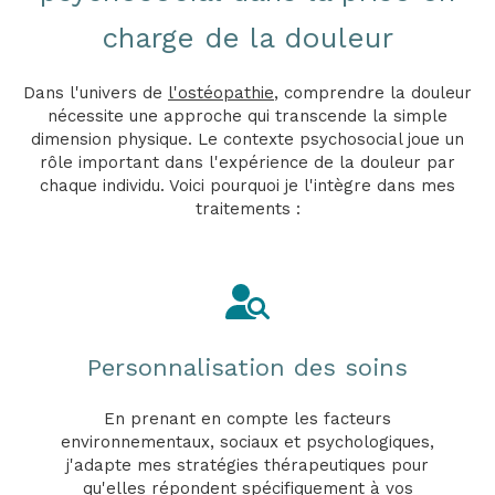
charge de la douleur
Dans l'univers de
l'ostéopathie
, comprendre la douleur
nécessite une approche qui transcende la simple
dimension physique. Le contexte psychosocial joue un
rôle important dans l'expérience de la douleur par
chaque individu. Voici pourquoi je l'intègre dans mes
traitements :
Personnalisation des soins
En prenant en compte les facteurs
environnementaux, sociaux et psychologiques,
j'adapte mes stratégies thérapeutiques pour
qu'elles répondent spécifiquement à vos