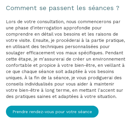
Comment se passent les séances ?
Lors de votre consultation, nous commencerons par
une phase d'interrogation approfondie pour
comprendre en détail vos besoins et les raisons de
votre visite. Ensuite, je procéderai à la partie pratique,
en utilisant des techniques personnalisées pour
soulager efficacement vos maux spécifiques. Pendant
cette étape, je m'assurerai de créer un environnement
confortable et propice à votre bien-être, en veillant à
ce que chaque séance soit adaptée à vos besoins
uniques. À la fin de la séance, je vous prodiguerai des
conseils individualisés pour vous aider à maintenir
votre bien-être à long terme, en mettant l'accent sur
des pratiques saines et adaptées à votre situation.
Prendre rendez-vous pour votre séance