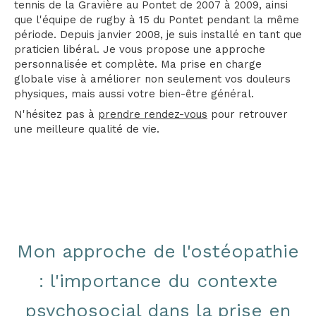
tennis de la Gravière au Pontet de 2007 à 2009, ainsi
que l'équipe de rugby à 15 du Pontet pendant la même
période. Depuis janvier 2008, je suis installé en tant que
praticien libéral. Je vous propose une approche
personnalisée et complète. Ma prise en charge
globale vise à améliorer non seulement vos douleurs
physiques, mais aussi votre bien-être général.
N'hésitez pas à
prendre rendez-vous
pour retrouver
une meilleure qualité de vie.
Mon approche de l'ostéopathie
: l'importance du contexte
psychosocial dans la prise en