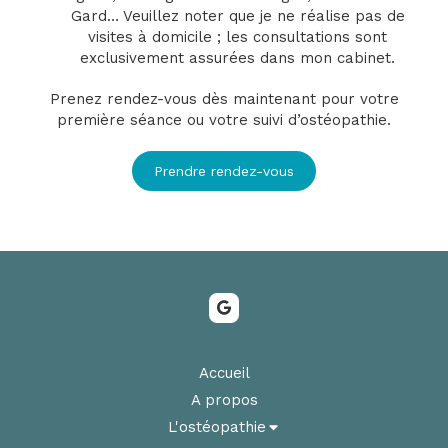
Gard… Veuillez noter que je ne réalise pas de
visites à domicile ; les consultations sont
exclusivement assurées dans mon cabinet.
Prenez rendez-vous dès maintenant pour votre
première séance ou votre suivi d’ostéopathie.
Prendre rendez-vous
Accueil
A propos
L'ostéopathie