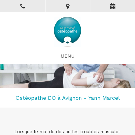
MENU
Ostéopathe DO à Avignon - Yann Marcel
Lorsque le mal de dos ou les troubles musculo-