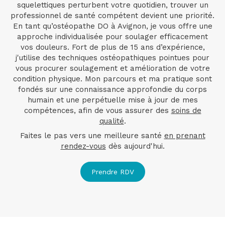
squelettiques perturbent votre quotidien, trouver un
professionnel de santé compétent devient une priorité.
En tant qu’ostéopathe DO à Avignon, je vous offre une
approche individualisée pour soulager efficacement
vos douleurs. Fort de plus de 15 ans d’expérience,
j'utilise des techniques ostéopathiques pointues pour
vous procurer soulagement et amélioration de votre
condition physique. Mon parcours et ma pratique sont
fondés sur une connaissance approfondie du corps
humain et une perpétuelle mise à jour de mes
compétences, afin de vous assurer des
soins de
qualité
.
Faites le pas vers une meilleure santé
en prenant
rendez-vous
dès aujourd'hui.
Prendre RDV