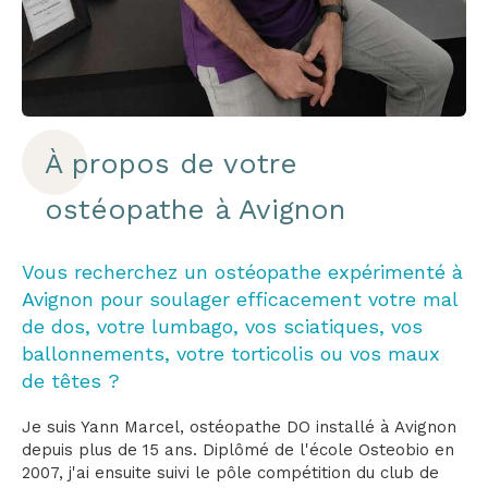
À propos de votre
ostéopathe à Avignon
Vous recherchez un ostéopathe expérimenté à
Avignon pour soulager efficacement votre mal
de dos, votre lumbago, vos sciatiques, vos
ballonnements, votre torticolis ou vos maux
de têtes ?
Je suis Yann Marcel, ostéopathe DO installé à Avignon
depuis plus de 15 ans. Diplômé de l'école Osteobio en
2007, j'ai ensuite suivi le pôle compétition du club de