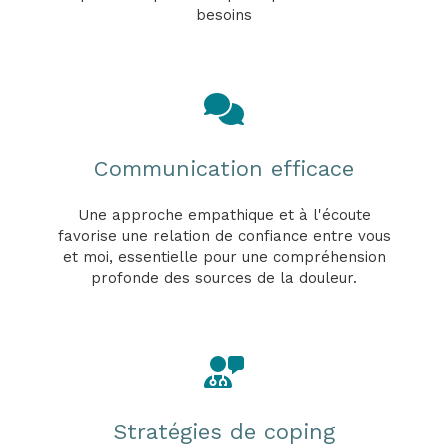
besoins
Communication efficace
Une approche empathique et à l'écoute
favorise une relation de confiance entre vous
et moi, essentielle pour une compréhension
profonde des sources de la douleur.
Stratégies de coping