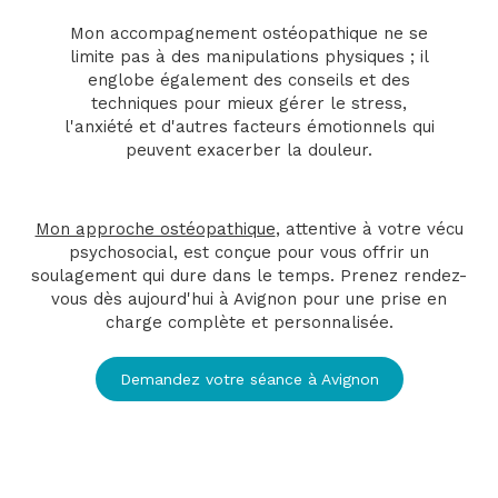
Mon accompagnement ostéopathique ne se
limite pas à des manipulations physiques ; il
englobe également des conseils et des
techniques pour mieux gérer le stress,
l'anxiété et d'autres facteurs émotionnels qui
peuvent exacerber la douleur.
Mon approche ostéopathique
, attentive à votre vécu
psychosocial, est conçue pour vous offrir un
soulagement qui dure dans le temps. Prenez rendez-
vous dès aujourd'hui à Avignon pour une prise en
charge complète et personnalisée.
Demandez votre séance à Avignon